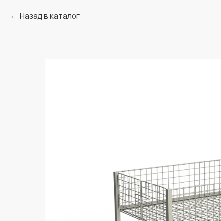
Назад в каталог