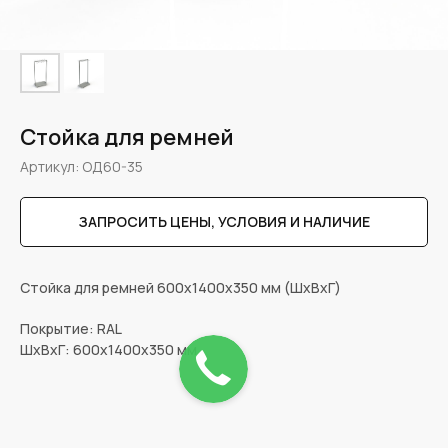
Стойка для ремней
Артикул:
ОД60-35
ЗАПРОСИТЬ ЦЕНЫ, УСЛОВИЯ И НАЛИЧИЕ
Стойка для ремней 600х1400х350 мм (ШхВхГ)
Покрытие: RAL
ШxВxГ: 600x1400x350 мм