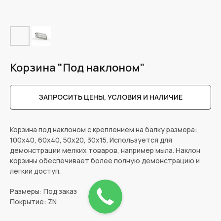
Корзина "Под наклоном"
ЗАПРОСИТЬ ЦЕНЫ, УСЛОВИЯ И НАЛИЧИЕ
Корзина под наклоном с креплением на балку размера:
100х40, 60х40, 50х20, 30х15. Используется для
демонстрации мелких товаров, например мыла. Наклон
корзины обеспечивает более полную демонстрацию и
легкий доступ.
Размеры: Под заказ
Покрытие: ZN