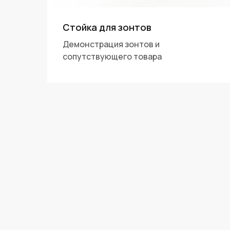
Стойка для зонтов
Демонстрация зонтов и
сопутствующего товара