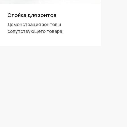
Стойка для зонтов
Демонстрация зонтов и
сопутствующего товара