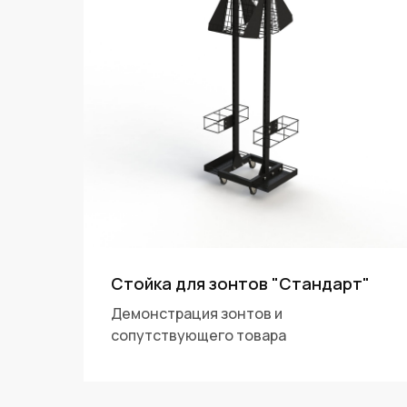
Стойка для зонтов "Стандарт"
Демонстрация зонтов и
сопутствующего товара