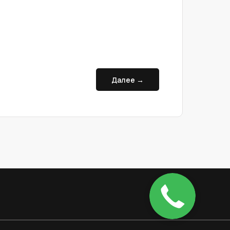
Далее →