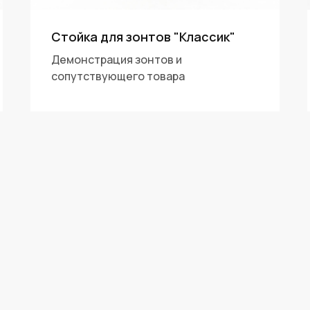
Стойка для зонтов "Классик"
Демонстрация зонтов и
сопутствующего товара