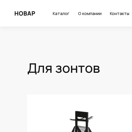
Каталог
О компании
Контакты
Для зонтов