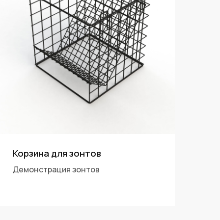
Корзина для зонтов
Демонстрация зонтов