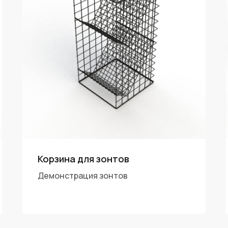
Корзина для зонтов
Демонстрация зонтов